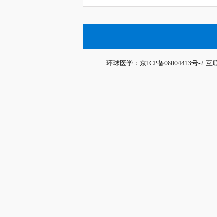
环球医学：京ICP备08004413号-2