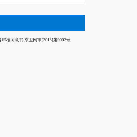
审核同意书 京卫网审[2013]第0002号