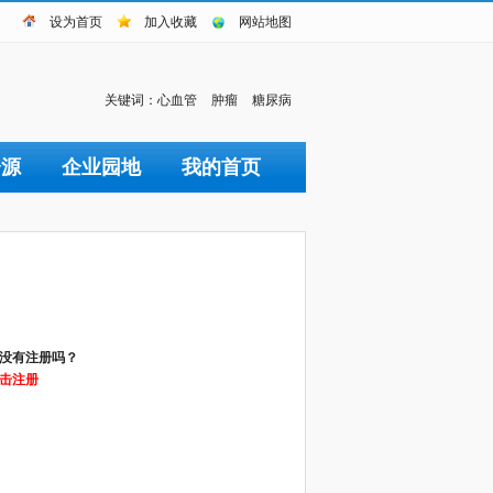
设为首页
加入收藏
网站地图
关键词：
心血管
肿瘤
糖尿病
资源
企业园地
我的首页
没有注册吗？
击注册