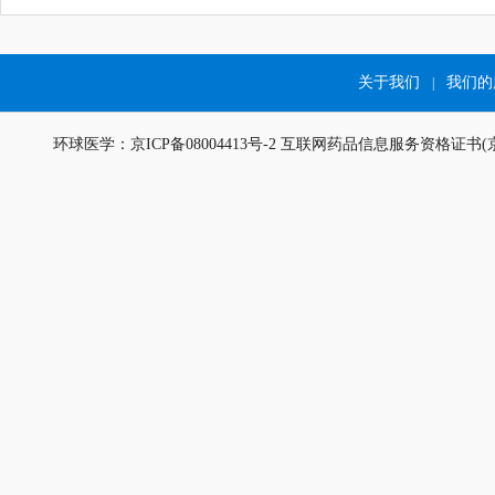
关于我们
我们的
|
环球医学：京ICP备08004413号-2 互联网药品信息服务资格证书(京